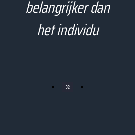
belangrijker dan
het individu