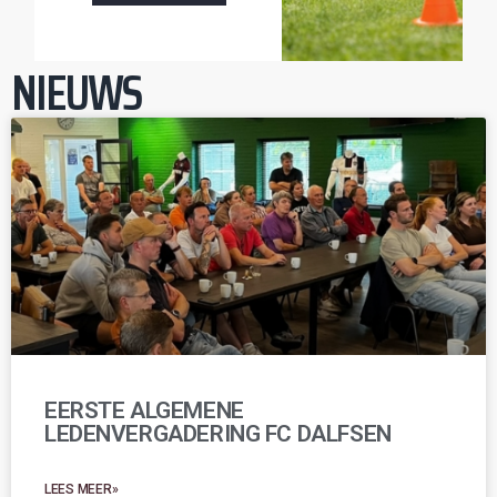
NIEUWS
EERSTE ALGEMENE
LEDENVERGADERING FC DALFSEN
LEES MEER»