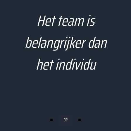
Het team is
belangrijker dan
het individu