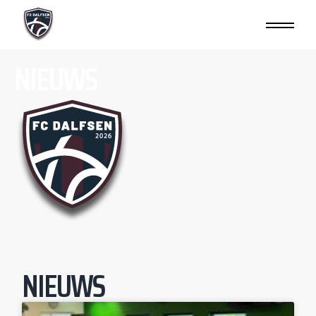
NIEUWS
NIEUWS