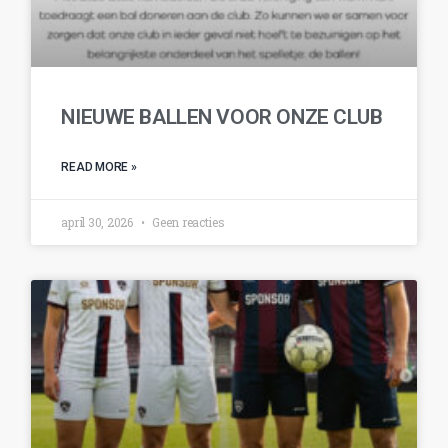
NIEUWE BALLEN VOOR ONZE CLUB
READ MORE »
april 30, 2026
Geen reacties