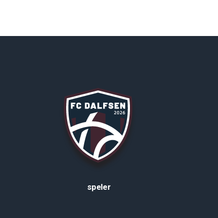
speler