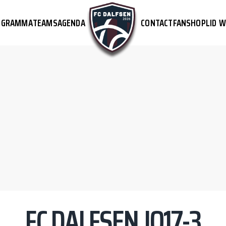
SENIOREN ZATERDAG
CONTACT
OGRAMMA
TEAMS
AGENDA
CONTACT
FANSHOP
LID 
RING
SENIOREN ZONDAG
WEBREDACTIE
O
VROUWEN
ORGANISATIE
SENIOREN ZATERDAG
JUNIOREN
CONTACT
SENIOREN ZONDAG
PUPILLEN
WEBREDACTIE
VROUWEN
ORGANISATIE
JUNIOREN
PUPILLEN
FC DALFSEN JO17-3