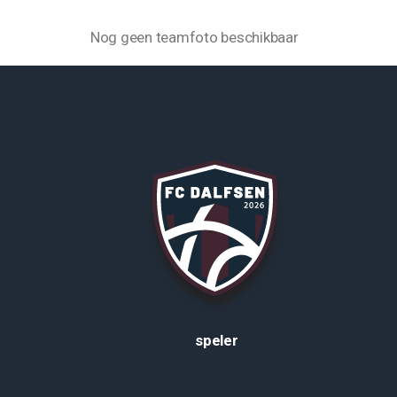
Nog geen teamfoto beschikbaar
speler