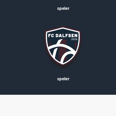
speler
speler