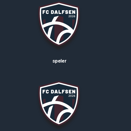
speler