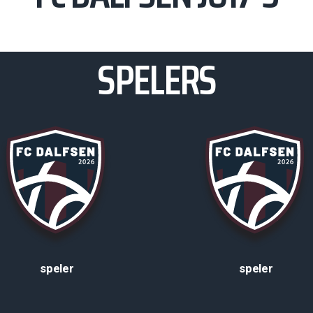
SPELERS
speler
speler