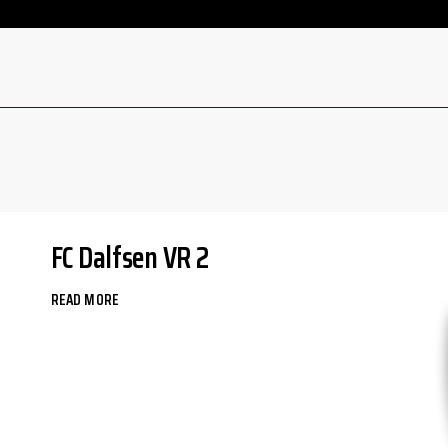
FC Dalfsen VR 2
READ MORE