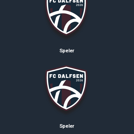
Speler
Speler