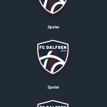
Speler
Speler