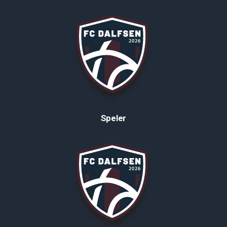
Speler