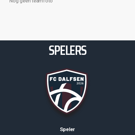
Nog geen teamfoto
SPELERS
Speler