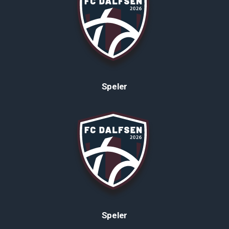
Speler
Speler