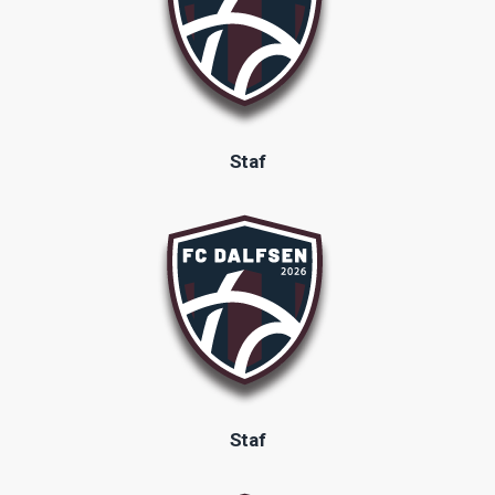
Staf
Staf