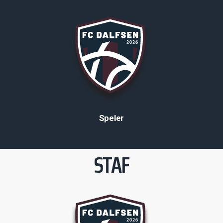
Speler
STAF