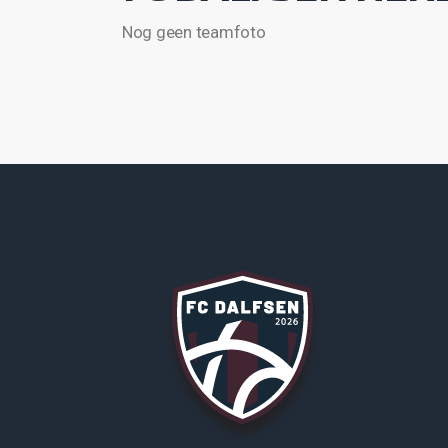
Nog geen teamfoto