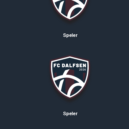
Speler
Speler