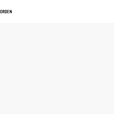
WORDEN