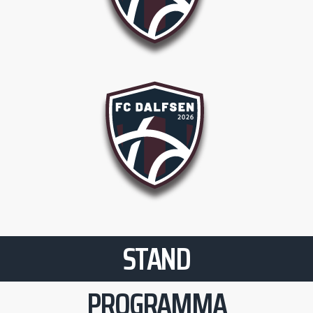
STAND
PROGRAMMA