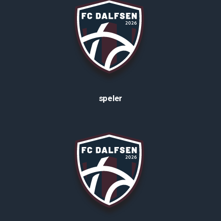
speler