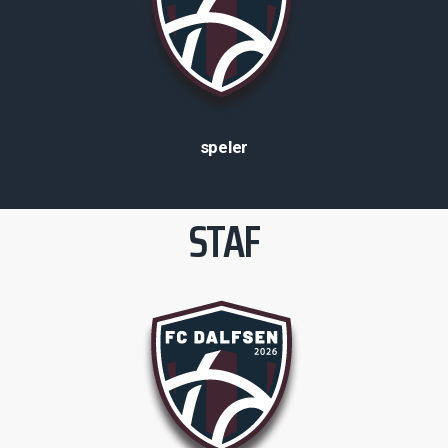
speler
STAF