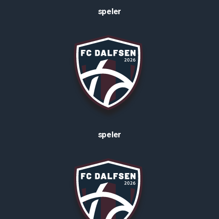
speler
speler