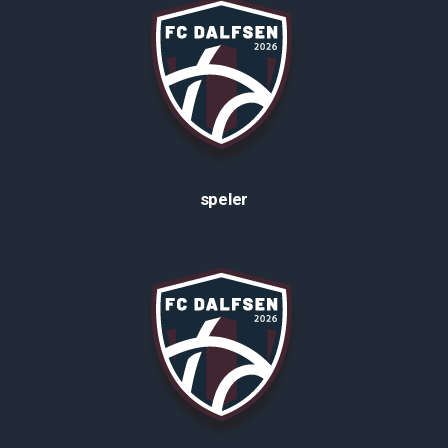
speler