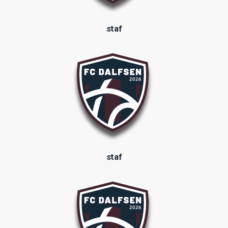
staf
staf