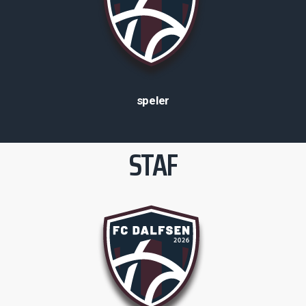
speler
STAF