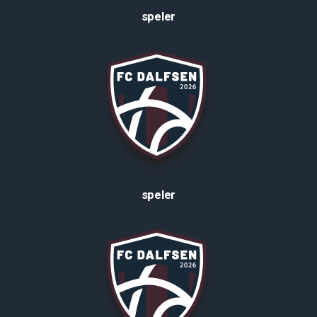
speler
speler