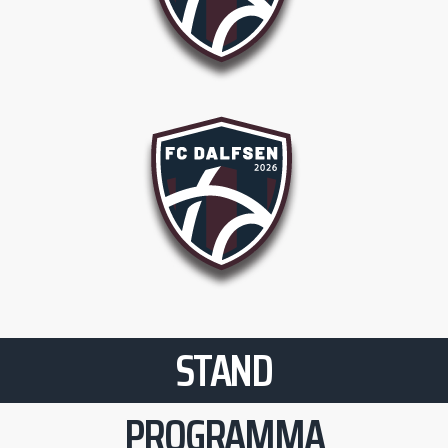
STAND
PROGRAMMA