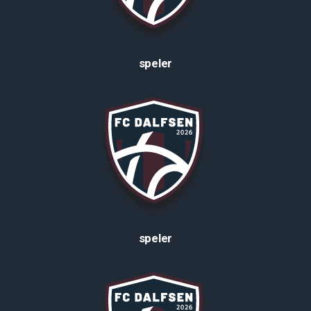
speler
speler