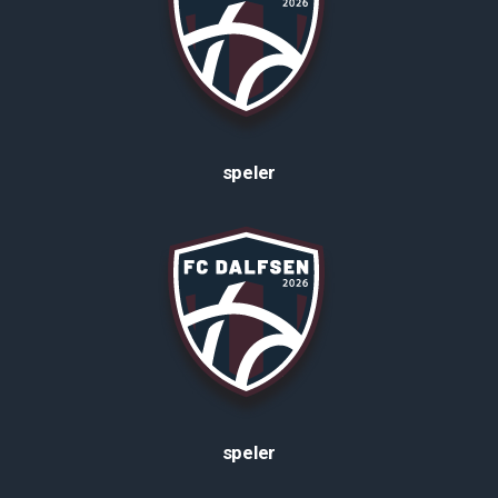
speler
speler