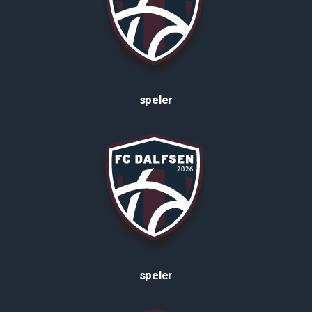
speler
speler