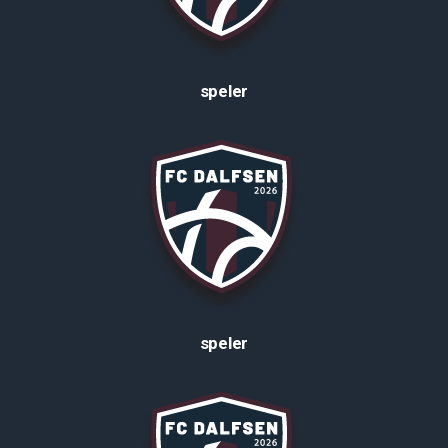
speler
speler