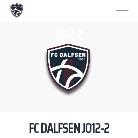
JO12-2
FC DALFSEN JO12-2