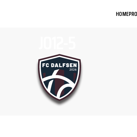
NIEUWS
HOME
PR
SPONSO
CLUBINF
JO12-5
NIEUWS
SPONSORING
CLUBINFO