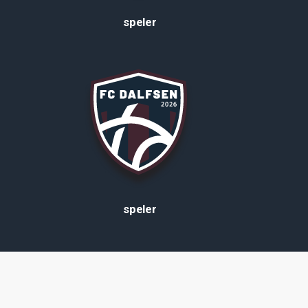
speler
speler