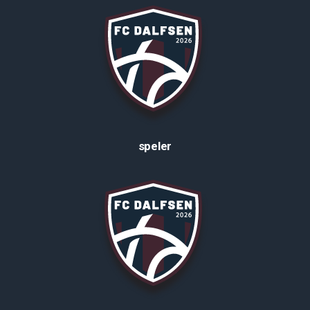
speler