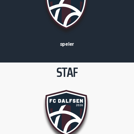
speler
STAF