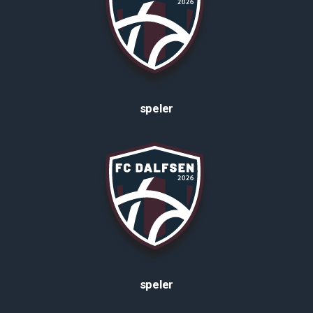
speler
speler