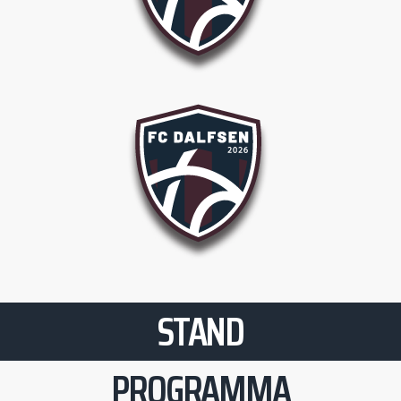
STAND
PROGRAMMA