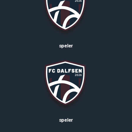
speler
speler