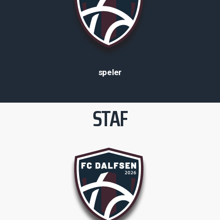
speler
STAF