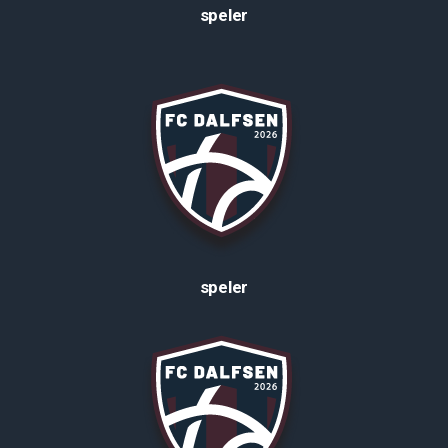
speler
speler