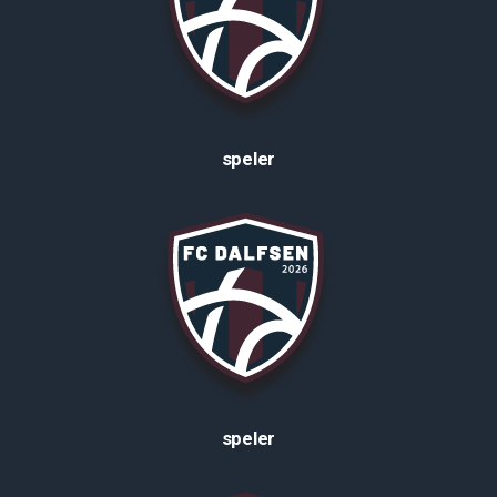
speler
speler