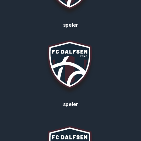
speler
speler