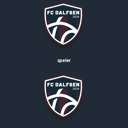
speler