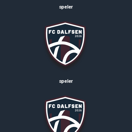
speler
speler