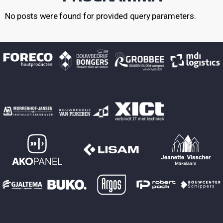
No posts were found for provided query parameters.