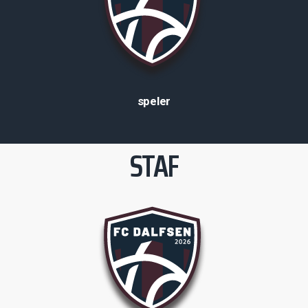
speler
STAF