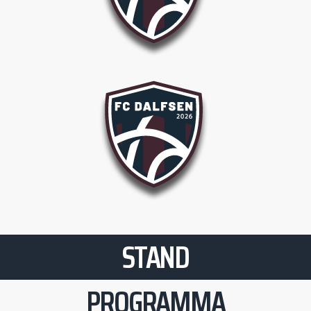
STAND
PROGRAMMA