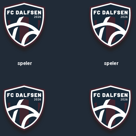
speler
speler