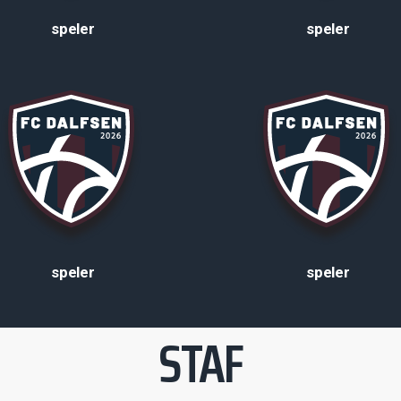
speler
speler
speler
speler
STAF