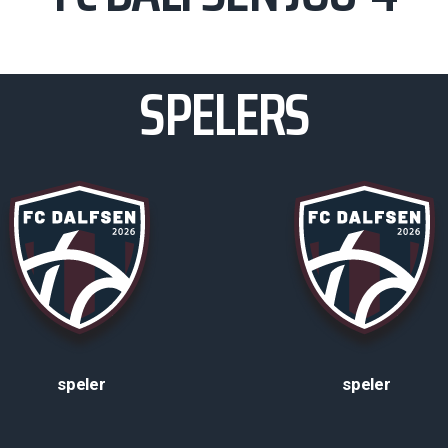
SPELERS
speler
speler