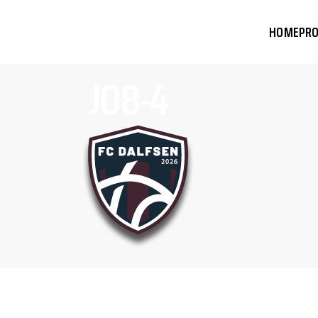
NIEUWS
HOME
PR
SPONSO
CLUBINF
JO8-4
NIEUWS
SPONSORING
CLUBINFO