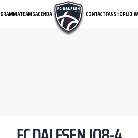
SENIOREN ZATERDAG
CONTACT
OGRAMMA
TEAMS
AGENDA
CONTACT
FANSHOP
LID 
RING
SENIOREN ZONDAG
WEBREDACTIE
O
VROUWEN
ORGANISATIE
SENIOREN ZATERDAG
JUNIOREN
CONTACT
SENIOREN ZONDAG
PUPILLEN
WEBREDACTIE
VROUWEN
ORGANISATIE
JUNIOREN
PUPILLEN
FC DALFSEN JO8-4