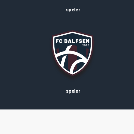
speler
speler