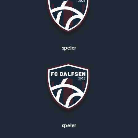
speler
speler