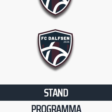
STAND
PROGRAMMA