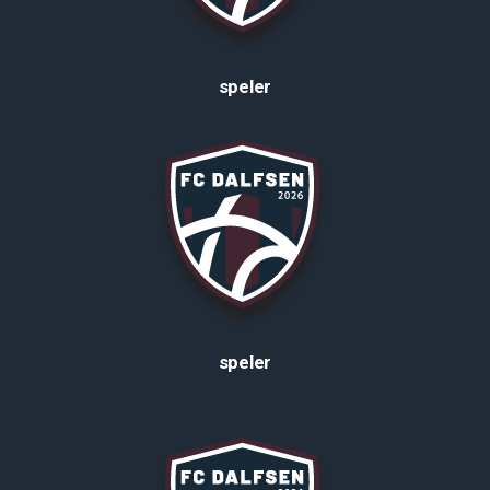
speler
speler