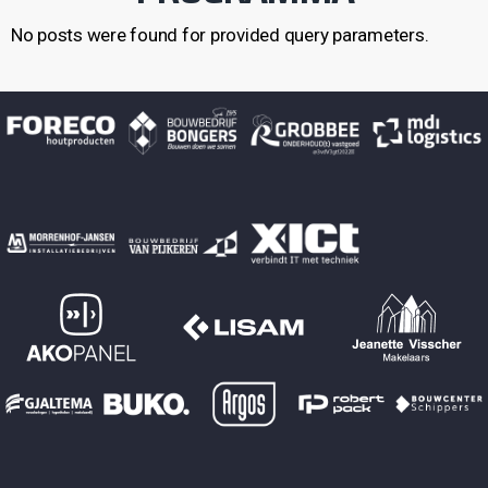
No posts were found for provided query parameters.