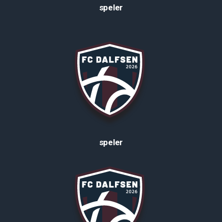
speler
speler