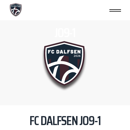
JO9-1
FC DALFSEN JO9-1