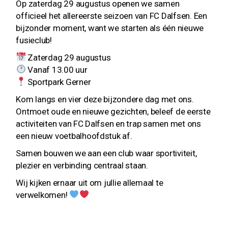
Op zaterdag 29 augustus openen we samen
officieel het allereerste seizoen van FC Dalfsen. Een
bijzonder moment, want we starten als één nieuwe
fusieclub!
Zaterdag 29 augustus
Vanaf 13.00 uur
Sportpark Gerner
Kom langs en vier deze bijzondere dag met ons.
Ontmoet oude en nieuwe gezichten, beleef de eerste
activiteiten van FC Dalfsen en trap samen met ons
een nieuw voetbalhoofdstuk af.
Samen bouwen we aan een club waar sportiviteit,
plezier en verbinding centraal staan.
Wij kijken ernaar uit om jullie allemaal te
verwelkomen!