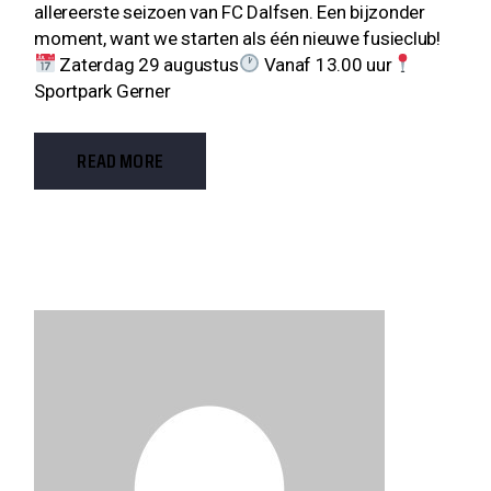
allereerste seizoen van FC Dalfsen. Een bijzonder
moment, want we starten als één nieuwe fusieclub!
Zaterdag 29 augustus
Vanaf 13.00 uur
Sportpark Gerner
READ MORE