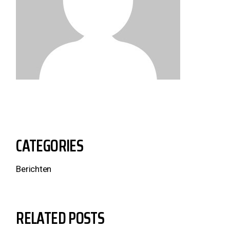
CATEGORIES
Berichten
RELATED POSTS