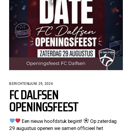
BERICHTEN
JUNI 29, 2026
FC DALFSEN
OPENINGSFEEST
Een nieuw hoofdstuk begint!
Op zaterdag
29 augustus openen we samen officieel het