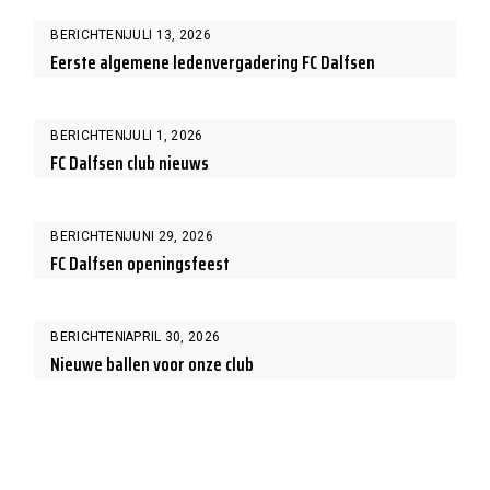
BERICHTEN
JULI 13, 2026
Eerste algemene ledenvergadering FC Dalfsen
BERICHTEN
JULI 1, 2026
FC Dalfsen club nieuws
BERICHTEN
JUNI 29, 2026
FC Dalfsen openingsfeest
BERICHTEN
APRIL 30, 2026
Nieuwe ballen voor onze club