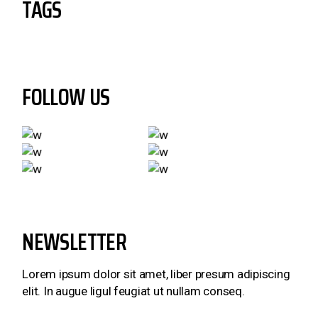
TAGS
FOLLOW US
NEWSLETTER
Lorem ipsum dolor sit amet, liber presum adipiscing
elit. In augue ligul feugiat ut nullam conseq.