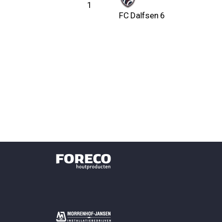
1
FC Dalfsen 6