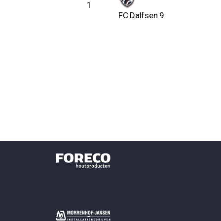
1
FC Dalfsen 9